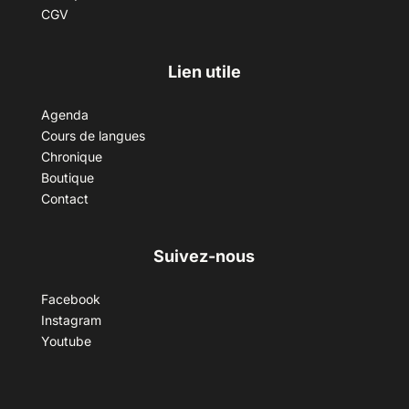
CGV
Lien utile
Agenda
Cours de langues
Chronique
Boutique
Contact
Suivez-nous
Facebook
Instagram
Youtube