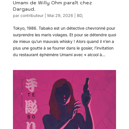
Umami de Willy Ohm paraît chez
Dargaud.
par
contributeur
|
Mai 29, 2026
|
BD
,
Tokyo, 1986. Tabako est un détective chevronné pour
surprendre les maris volages. Et pour se détendre quoi
de mieux qu’un mauvais whisky ! Alors quand il n’en a
plus une goutte à se fourrer dans le gosier, l’invitation
du restaurant éphémère Umami avec « alcool à...