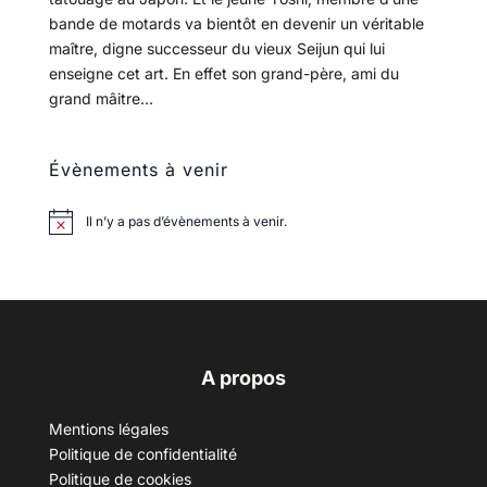
bande de motards va bientôt en devenir un véritable
maître, digne successeur du vieux Seijun qui lui
enseigne cet art. En effet son grand-père, ami du
grand mâitre...
Évènements à venir
Il n’y a pas d’évènements à venir.
A propos
Mentions légales
Politique de confidentialité
Politique de cookies