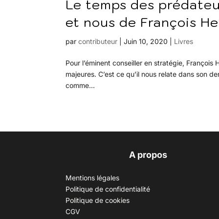
Le temps des prédateurs
et nous de François Hei
par
contributeur
|
Juin 10, 2020
|
Livres
Pour l’éminent conseiller en stratégie, François
majeures. C’est ce qu’il nous relate dans son d
comme...
A propos
Mentions légales
Politique de confidentialité
Politique de cookies
CGV