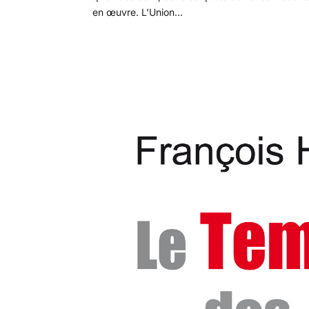
en œuvre. L’Union...