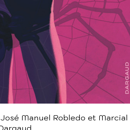
e José Manuel Robledo et Marcial
 Dargaud.