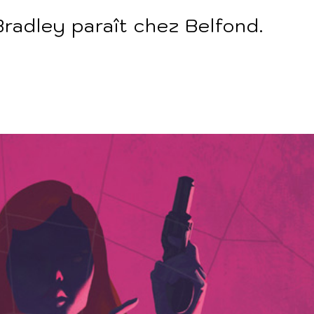
Bradley paraît chez Belfond.