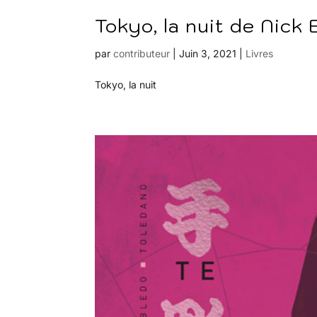
Tokyo, la nuit de Nick 
par
contributeur
|
Juin 3, 2021
|
Livres
Tokyo, la nuit