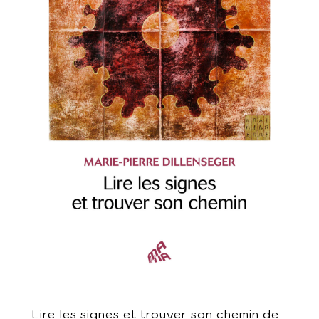
Lire les signes et trouver son chemin de