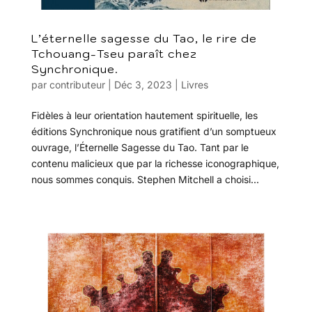
L’éternelle sagesse du Tao, le rire de
Tchouang-Tseu paraît chez
Synchronique.
par
contributeur
|
Déc 3, 2023
|
Livres
Fidèles à leur orientation hautement spirituelle, les
éditions Synchronique nous gratifient d’un somptueux
ouvrage, l’Éternelle Sagesse du Tao. Tant par le
contenu malicieux que par la richesse iconographique,
nous sommes conquis. Stephen Mitchell a choisi...