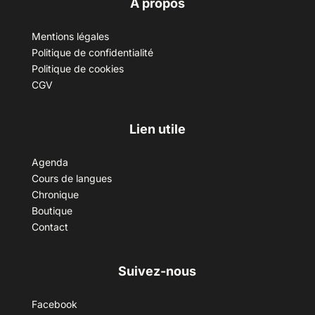
A propos
Mentions légales
Politique de confidentialité
Politique de cookies
CGV
Lien utile
Agenda
Cours de langues
Chronique
Boutique
Contact
Suivez-nous
Facebook