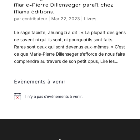
Marie-Pierre Dillenseger paraît chez
Mama éditions.
par
contributeur
|
Mar 22, 2023
|
Livres
Le sage taoïste, Zhuangzi a dit : « La plupart des gens
ne savent ni qui ils sont, ni pourquoi ils sont faits.
Rares sont ceux qui sont devenus eux-mêmes. » C’est
ce que Marie-Pierre Dillenseger s’efforce de nous faire
comprendre au travers de son petit opus, Lire les...
Évènements à venir
Il n’y a pas d’évènements à venir.