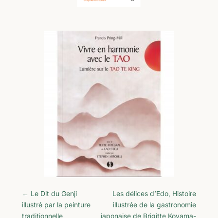
←
Le Dit du Genji
Les délices d’Edo, Histoire
illustré par la peinture
illustrée de la gastronomie
traditionnelle
japonaise de Brigitte Koyama-