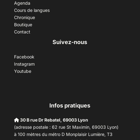
Agenda
Cours de langues
Chronique
Boutique
Contact
Suivez-nous
Facebook
Instagram
Youtube
Infos pratiques
30 B rue Dr Rebatel, 69003 Lyon
(adresse postale : 62 rue St Maximin, 69003 Lyon)
à 100 mètres du métro D Monplaisir Lumière, T3