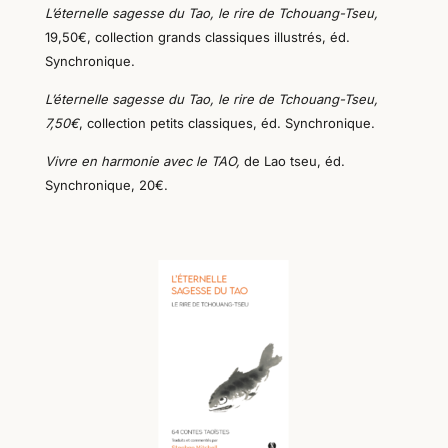
L’éternelle sagesse du Tao, le rire de Tchouang-Tseu,
19,50€, collection grands classiques illustrés,
éd.
Synchronique.
L’éternelle sagesse du Tao, le rire de Tchouang-Tseu,
7,50€
, collection petits classiques,
éd. Synchronique.
Vivre en harmonie avec le TAO,
de Lao tseu,
éd.
Synchronique,
20€.