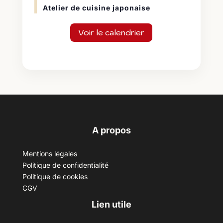
Atelier de cuisine japonaise
Voir le calendrier
A propos
Mentions légales
Politique de confidentialité
Politique de cookies
CGV
Lien utile