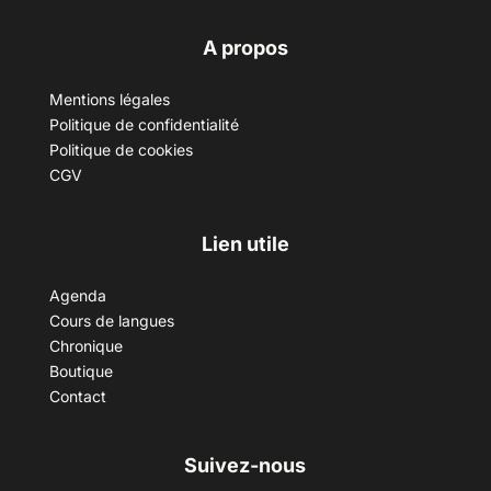
A propos
Mentions légales
Politique de confidentialité
Politique de cookies
CGV
Lien utile
Agenda
Cours de langues
Chronique
Boutique
Contact
Suivez-nous