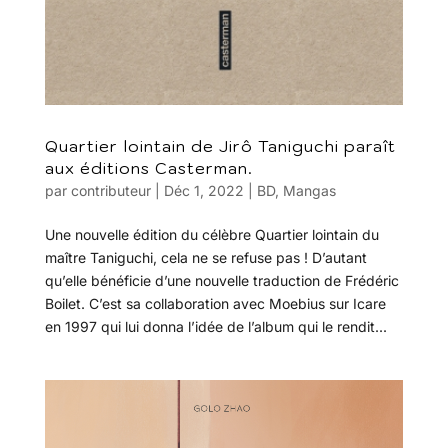
Quartier lointain de Jirô Taniguchi paraît
aux éditions Casterman.
par
contributeur
|
Déc 1, 2022
|
BD
,
Mangas
Une nouvelle édition du célèbre Quartier lointain du
maître Taniguchi, cela ne se refuse pas ! D’autant
qu’elle bénéficie d’une nouvelle traduction de Frédéric
Boilet. C’est sa collaboration avec Moebius sur Icare
en 1997 qui lui donna l’idée de l’album qui le rendit...