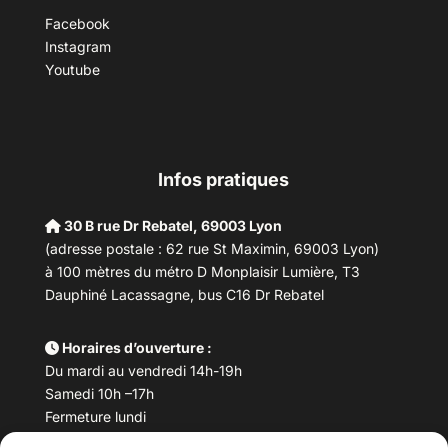
Facebook
Instagram
Youtube
Infos pratiques
30 B rue Dr Rebatel, 69003 Lyon
(adresse postale : 62 rue St Maximin, 69003 Lyon)
à 100 mètres du métro D Monplaisir Lumière, T3
Dauphiné Lacassagne, bus C16 Dr Rebatel
Horaires d’ouverture :
Du mardi au vendredi 14h-19h
Samedi 10h –17h
Fermeture lundi