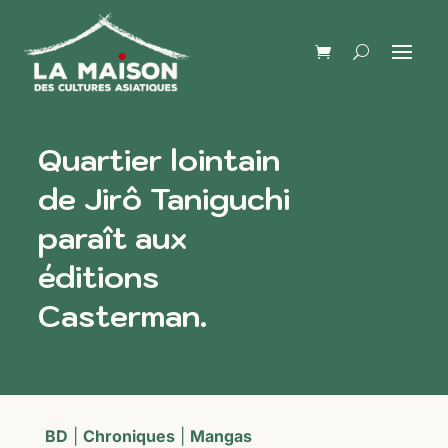
Quartier lointain
de Jirô Taniguchi
paraît aux
éditions
Casterman.
BD
|
Chroniques
|
Mangas