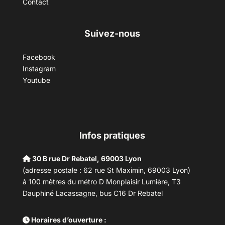
Contact
Suivez-nous
Facebook
Instagram
Youtube
Infos pratiques
30 B rue Dr Rebatel, 69003 Lyon
(adresse postale : 62 rue St Maximin, 69003 Lyon)
à 100 mètres du métro D Monplaisir Lumière, T3
Dauphiné Lacassagne, bus C16 Dr Rebatel
Horaires d’ouverture :