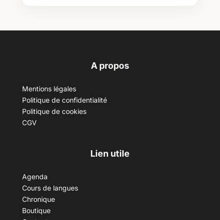
A propos
Mentions légales
Politique de confidentialité
Politique de cookies
CGV
Lien utile
Agenda
Cours de langues
Chronique
Boutique