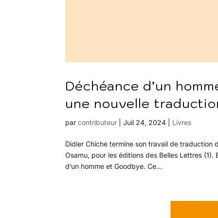
Déchéance d’un homme
une nouvelle traductio
par
contributeur
|
Juil 24, 2024
|
Livres
Didier Chiche termine son travail de traduction d
Osamu, pour les éditions des Belles Lettres (1).
d’un homme et Goodbye. Ce...