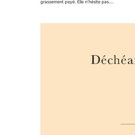
grassement payé. Elle n’hésite pas....