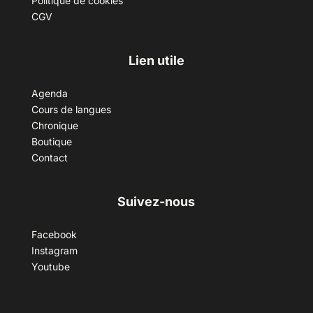
Politique de cookies
CGV
Lien utile
Agenda
Cours de langues
Chronique
Boutique
Contact
Suivez-nous
Facebook
Instagram
Youtube