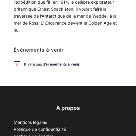
l’expédition que fit, en 1914, le célèbre explorateur
britannique Ernest Shackleton. Il voulait faire la
traversée de l’Antarctique de la mer de Weddell à la
mer de Ross. L’ Endurance devient le Golden Age et
le...
Évènements à venir
Il n’y a pas d’évènements à venir.
A propos
Mentions légales
Politique de confidentialité