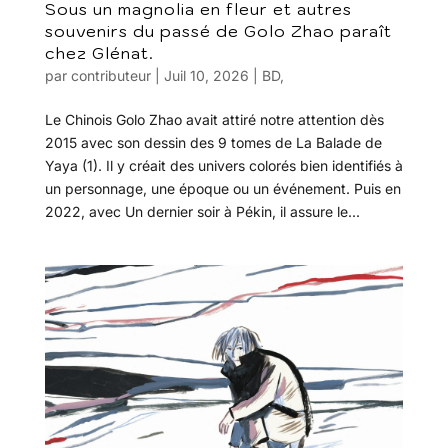
Sous un magnolia en fleur et autres
souvenirs du passé de Golo Zhao paraît
chez Glénat.
par
contributeur
|
Juil 10, 2026
|
BD
,
Le Chinois Golo Zhao avait attiré notre attention dès
2015 avec son dessin des 9 tomes de La Balade de
Yaya (1). Il y créait des univers colorés bien identifiés à
un personnage, une époque ou un événement. Puis en
2022, avec Un dernier soir à Pékin, il assure le...