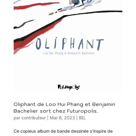
Oliphant de Loo Hui Phang et Benjamin
Bachelier sort chez Futuropolis.
par
contributeur
|
Mar 8, 2023
|
BD
,
Ce copieux album de bande dessinée s’inspire de