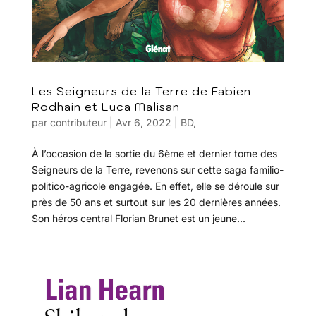
Les Seigneurs de la Terre de Fabien
Rodhain et Luca Malisan
par
contributeur
|
Avr 6, 2022
|
BD
,
À l’occasion de la sortie du 6ème et dernier tome des
Seigneurs de la Terre, revenons sur cette saga familio-
politico-agricole engagée. En effet, elle se déroule sur
près de 50 ans et surtout sur les 20 dernières années.
Son héros central Florian Brunet est un jeune...