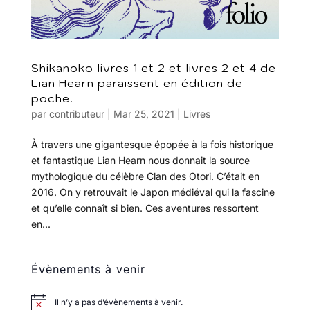
Shikanoko livres 1 et 2 et livres 2 et 4 de
Lian Hearn paraissent en édition de
poche.
par
contributeur
|
Mar 25, 2021
|
Livres
À travers une gigantesque épopée à la fois historique
et fantastique Lian Hearn nous donnait la source
mythologique du célèbre Clan des Otori. C’était en
2016. On y retrouvait le Japon médiéval qui la fascine
et qu’elle connaît si bien. Ces aventures ressortent
en...
Évènements à venir
Il n’y a pas d’évènements à venir.