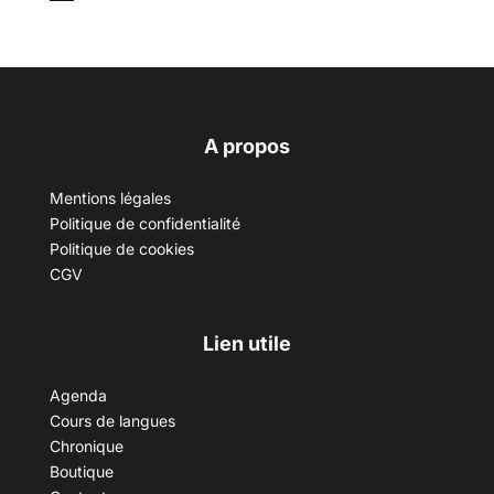
A propos
Mentions légales
Politique de confidentialité
Politique de cookies
CGV
Lien utile
Agenda
Cours de langues
Chronique
Boutique