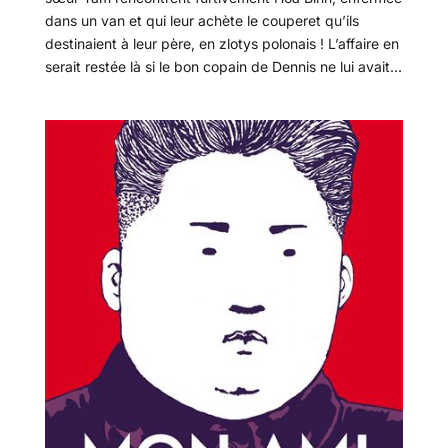
dans un van et qui leur achète le couperet qu’ils
destinaient à leur père, en zlotys polonais ! L’affaire en
serait restée là si le bon copain de Dennis ne lui avait...