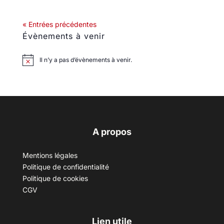
« Entrées précédentes
Évènements à venir
Il n’y a pas d’évènements à venir.
A propos
Mentions légales
Politique de confidentialité
Politique de cookies
CGV
Lien utile