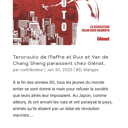
Terorisuto de Maffre et Ruiz et Yan de
Chang Sheng paraissent chez Glénat.
par
contributeur
|
Jan 30, 2025
|
BD
,
Mangas
À la fin des années 60, tous les jeunes du monde
entier se sont donné la main pour refuser la société
que leurs aînés leur imposaient. Au Japon, comme
ailleurs, ils ont envahi les rues et ont paralysé le pays,
animés qu’ils étaient par un idéal de révolution
marxiste....