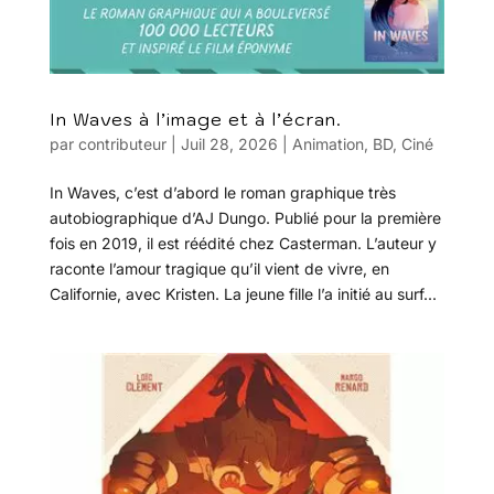
In Waves à l’image et à l’écran.
par
contributeur
|
Juil 28, 2026
|
Animation
,
BD
,
Ciné
In Waves, c’est d’abord le roman graphique très
autobiographique d’AJ Dungo. Publié pour la première
fois en 2019, il est réédité chez Casterman. L’auteur y
raconte l’amour tragique qu’il vient de vivre, en
Californie, avec Kristen. La jeune fille l’a initié au surf...