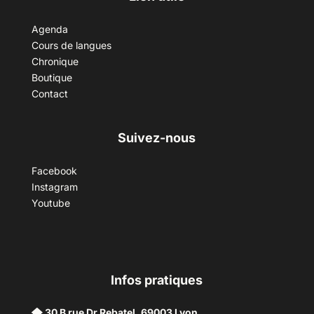
Agenda
Cours de langues
Chronique
Boutique
Contact
Suivez-nous
Facebook
Instagram
Youtube
Infos pratiques
30 B rue Dr Rebatel, 69003 Lyon