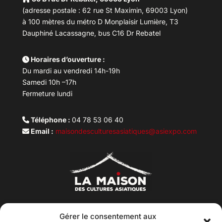
(adresse postale : 62 rue St Maximin, 69003 Lyon)
à 100 mètres du métro D Monplaisir Lumière, T3
Dauphiné Lacassagne, bus C16 Dr Rebatel
Horaires d’ouverture :
Du mardi au vendredi 14h-19h
Samedi 10h –17h
Fermeture lundi
Téléphone :
04 78 53 06 40
Email :
maisondesculturesasiatiques@asiexpo.com
Gérer le consentement aux