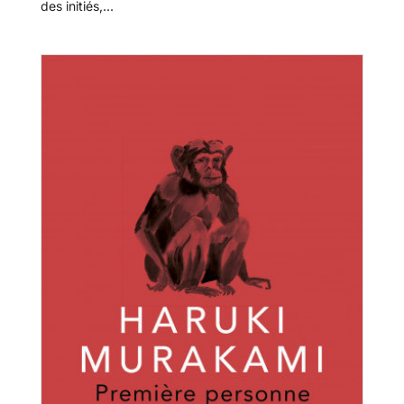
des initiés,...