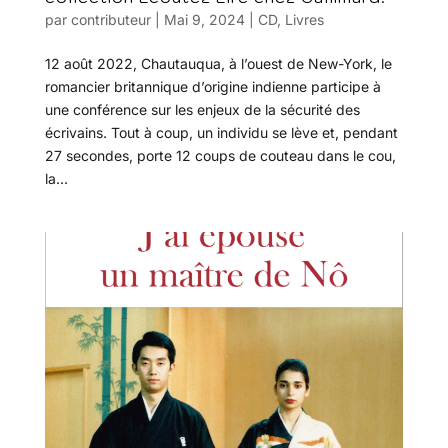
par
contributeur
|
Mai 9, 2024
|
CD
,
Livres
12 août 2022, Chautauqua, à l’ouest de New-York, le
romancier britannique d’origine indienne participe à
une conférence sur les enjeux de la sécurité des
écrivains. Tout à coup, un individu se lève et, pendant
27 secondes, porte 12 coups de couteau dans le cou,
la...