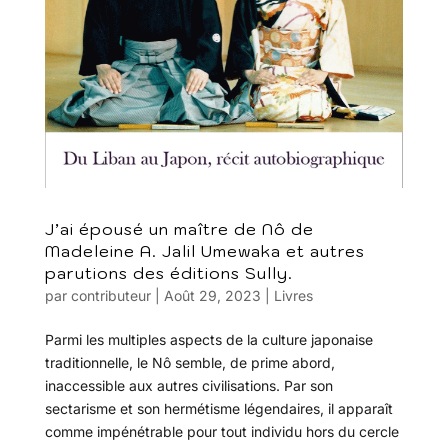
J’ai épousé un maître de Nô de
Madeleine A. Jalil Umewaka et autres
parutions des éditions Sully.
par
contributeur
|
Août 29, 2023
|
Livres
Parmi les multiples aspects de la culture japonaise
traditionnelle, le Nô semble, de prime abord,
inaccessible aux autres civilisations. Par son
sectarisme et son hermétisme légendaires, il apparaît
comme impénétrable pour tout individu hors du cercle