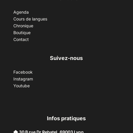
Agenda
Cours de langues
Chronique
Boutique
Contact
Suivez-nous
Facebook
Instagram
Youtube
Infos pratiques
30 B rue Dr Rebatel, 69003 Lyon