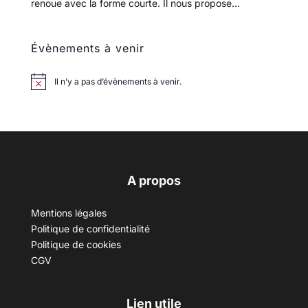
renoue avec la forme courte. Il nous propose...
Évènements à venir
Il n’y a pas d’évènements à venir.
A propos
Mentions légales
Politique de confidentialité
Politique de cookies
CGV
Lien utile