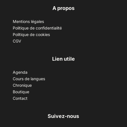
A propos
Mentions légales
Politique de confidentialité
Politique de cookies
CGV
Lien utile
Agenda
Cours de langues
Chronique
Boutique
Contact
Suivez-nous