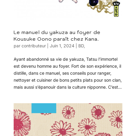
Le manuel du yakuza au foyer de
Kousuke Oono paraît chez Kana.
par
contributeur
|
Juin 1, 2024
|
BD
,
Ayant abandonné sa vie de yakuza, Tatsu l’immortel
est devenu homme au foyer. Fort de son expérience, il
distille, dans ce manuel, ses conseils pour ranger,
nettoyer et cuisiner de bons petits plats pour son clan,
mais aussi s’épanouir dans la culture nipponne. C’est...