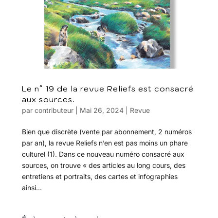
Le n° 19 de la revue Reliefs est consacré
aux sources.
par
contributeur
|
Mai 26, 2024
|
Revue
Bien que discrète (vente par abonnement, 2 numéros
par an), la revue Reliefs n’en est pas moins un phare
culturel (1). Dans ce nouveau numéro consacré aux
sources, on trouve « des articles au long cours, des
entretiens et portraits, des cartes et infographies
ainsi...