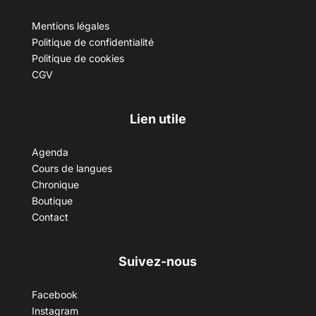
Mentions légales
Politique de confidentialité
Politique de cookies
CGV
Lien utile
Agenda
Cours de langues
Chronique
Boutique
Contact
Suivez-nous
Facebook
Instagram