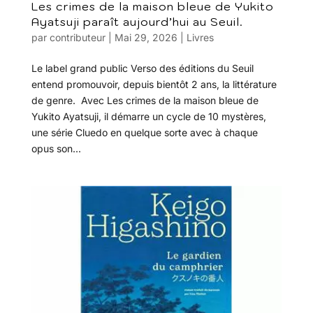
Les crimes de la maison bleue de Yukito
Ayatsuji paraît aujourd’hui au Seuil.
par
contributeur
|
Mai 29, 2026
|
Livres
Le label grand public Verso des éditions du Seuil
entend promouvoir, depuis bientôt 2 ans, la littérature
de genre. Avec Les crimes de la maison bleue de
Yukito Ayatsuji, il démarre un cycle de 10 mystères,
une série Cluedo en quelque sorte avec à chaque
opus son...