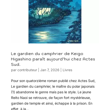
Le gardien du camphrier de Keigo
Higashino paraît aujourd’hui chez Actes
Sud.
par
contributeur
|
Jan 7, 2026
|
Livres
Pour son quatorzième roman publié chez Actes Sud,
Le gardien du camphrier, le maître du polar japonais
(1) abandonne le genre mais pas le style. Le jeune
Reito Naoi se retrouve, de façon fort mystérieuse,
gardien de temple et ainsi, échappe à la prison. En
effet, à la...