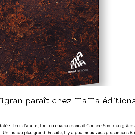
 Tigran paraît chez MaMa éditions
 dotée. Tout d’abord, tout un chacun connaît Corinne Sombrun grâce 
 : Un monde plus grand. Ensuite, Il y a peu, nous vous présentions Bri