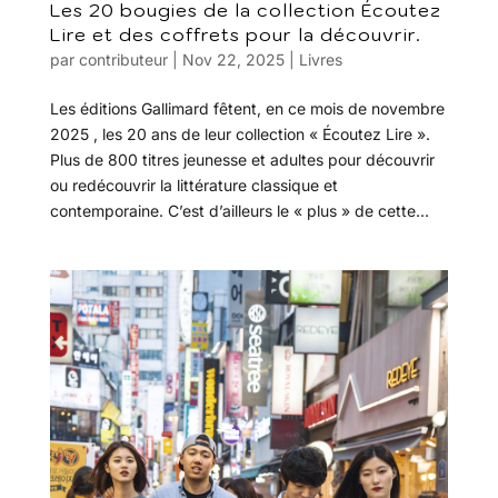
Les 20 bougies de la collection Écoutez
Lire et des coffrets pour la découvrir.
par
contributeur
|
Nov 22, 2025
|
Livres
Les éditions Gallimard fêtent, en ce mois de novembre
2025 , les 20 ans de leur collection « Écoutez Lire ».
Plus de 800 titres jeunesse et adultes pour découvrir
ou redécouvrir la littérature classique et
contemporaine. C’est d’ailleurs le « plus » de cette...