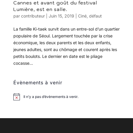
Cannes et avant goût du festival
Lumière, est en salle.
par
contributeur
|
Juin 15, 2019
|
Ciné
,
défaut
La famille Ki-taek survit dans un entre-sol d’un quartier
populaire de Séoul. Largement touchée par la crise
économique, les deux parents et les deux enfants,
jeunes adultes, sont au chômage et courent après les
petits boulots. Le dernier en date est le pliage
cocasse...
Évènements à venir
Il n’y a pas d’évènements à venir.