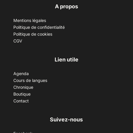
A propos
Mentions légales
Politique de confidentialité
Politique de cookies
CGV
Lien utile
Agenda
Cours de langues
Chronique
Boutique
Contact
Suivez-nous