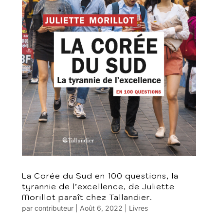
La Corée du Sud en 100 questions, la
tyrannie de l’excellence, de Juliette
Morillot paraît chez Tallandier.
par
contributeur
|
Août 6, 2022
|
Livres