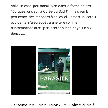
Voilà un essai peu banal. Non dans la forme de ses
100 questions sur la Corée du Sud (1), mais par la
pertinence des réponses à celles-ci. Jamais un lecteur
occidental n’a eu accès à une telle somme
d’informations aussi pertinentes sur ce pays. En six
denses...
Parasite de Bong Joon-Ho, Palme d’or à