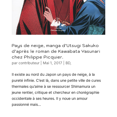
Pays de neige, manga d’Utsugi Sakuko
d’après le roman de Kawabata Yasunari
chez Philippe Picquier.
par
contributeur
|
Mai 1, 2017
|
BD
,
Il existe au nord du Japon un pays de neige, à la
pureté infinie. C’est là, dans une petite ville de cures
thermales qu’aime à se ressourcer Shimamura un
jeune rentier, critique et chercheur en chorégraphie
occidentale à ses heures. Il y noue un amour
passionné mais...