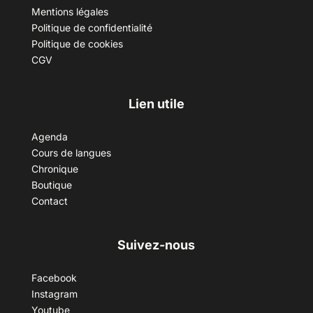
Mentions légales
Politique de confidentialité
Politique de cookies
CGV
Lien utile
Agenda
Cours de langues
Chronique
Boutique
Contact
Suivez-nous
Facebook
Instagram
Youtube