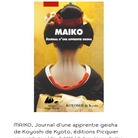
MAIKO, Journal d’une apprentie geisha
de Koyoshi de Kyoto, éditions Picquier