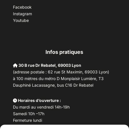
Facebook
Instagram
Youtube
Infos pratiques
30 B rue Dr Rebatel, 69003 Lyon
(adresse postale : 62 rue St Maximin, 69003 Lyon)
à 100 mètres du métro D Monplaisir Lumière, T3
Dauphiné Lacassagne, bus C16 Dr Rebatel
Horaires d’ouverture :
Du mardi au vendredi 14h-19h
Samedi 10h –17h
Fermeture lundi