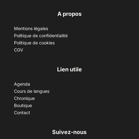
A propos
Mentions légales
Politique de confidentialité
Politique de cookies
CGV
Lien utile
Agenda
Cours de langues
Chronique
Boutique
Contact
Suivez-nous