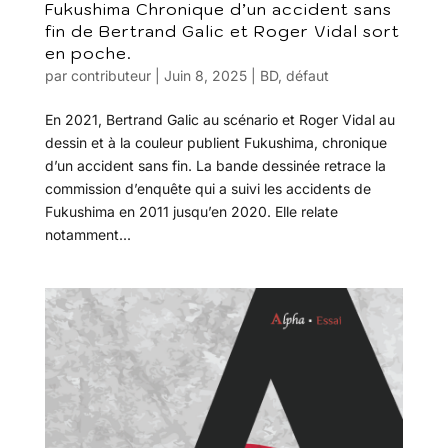
Fukushima Chronique d’un accident sans
fin de Bertrand Galic et Roger Vidal sort
en poche.
par
contributeur
|
Juin 8, 2025
|
BD
,
défaut
En 2021, Bertrand Galic au scénario et Roger Vidal au
dessin et à la couleur publient Fukushima, chronique
d’un accident sans fin. La bande dessinée retrace la
commission d’enquête qui a suivi les accidents de
Fukushima en 2011 jusqu’en 2020. Elle relate
notamment...