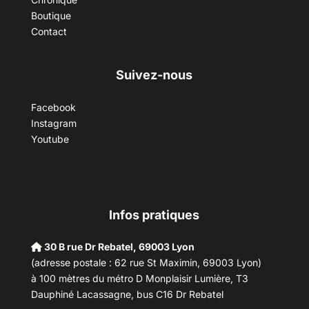
Boutique
Contact
Suivez-nous
Facebook
Instagram
Youtube
Infos pratiques
30 B rue Dr Rebatel, 69003 Lyon
(adresse postale : 62 rue St Maximin, 69003 Lyon)
à 100 mètres du métro D Monplaisir Lumière, T3
Dauphiné Lacassagne, bus C16 Dr Rebatel