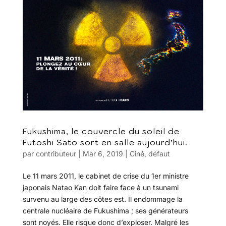
Fukushima, le couvercle du soleil de
Futoshi Sato sort en salle aujourd’hui.
par
contributeur
|
Mar 6, 2019
|
Ciné
,
défaut
Le 11 mars 2011, le cabinet de crise du 1er ministre
japonais Natao Kan doit faire face à un tsunami
survenu au large des côtes est. Il endommage la
centrale nucléaire de Fukushima ; ses générateurs
sont noyés. Elle risque donc d’exploser. Malgré les