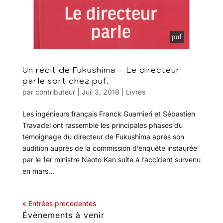
Un récit de Fukushima – Le directeur
parle sort chez puf.
par
contributeur
|
Juil 3, 2018
|
Livres
Les ingénieurs français Franck Guarnieri et Sébastien
Travadel ont rassemblé les principales phases du
témoignage du directeur de Fukushima après son
audition auprès de la commission d’enquête instaurée
par le 1er ministre Naoto Kan suite à l’accident survenu
en mars...
« Entrées précédentes
Évènements à venir