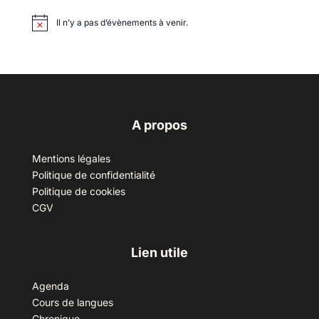
Il n’y a pas d’évènements à venir.
A propos
Mentions légales
Politique de confidentialité
Politique de cookies
CGV
Lien utile
Agenda
Cours de langues
Chronique