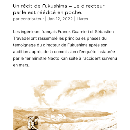
Un récit de Fukushima – Le directeur
parle est réédité en poche.
par
contributeur
|
Jan 12, 2022
|
Livres
Les ingénieurs français Franck Guarnieri et Sébastien
Travadel ont rassemblé les principales phases du
témoignage du directeur de Fukushima après son
audition auprès de la commission d’enquête instaurée
par le 1er ministre Naoto Kan suite à l’accident survenu
en mars...