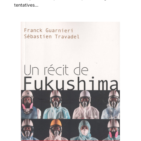
tentatives...