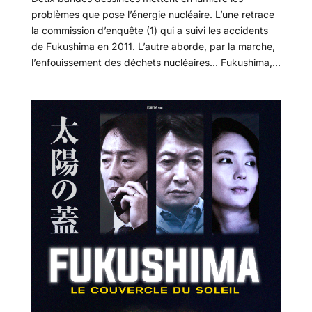
problèmes que pose l’énergie nucléaire. L’une retrace
la commission d’enquête (1) qui a suivi les accidents
de Fukushima en 2011. L’autre aborde, par la marche,
l’enfouissement des déchets nucléaires… Fukushima,...