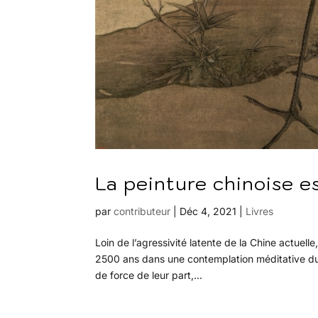
La peinture chinoise e
par
contributeur
|
Déc 4, 2021
|
Livres
Loin de l’agressivité latente de la Chine actuell
2500 ans dans une contemplation méditative du 
de force de leur part,...