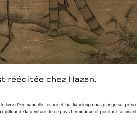
st rééditée chez Hazan.
e, le livre d’Emmanuelle Lesbre et Liu Jiannlong nous plonge sur près 
meilleur de la peinture de ce pays hermétique et pourtant fascinant