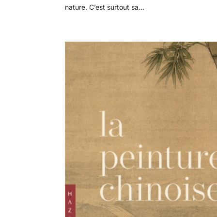
nature. C’est surtout sa...