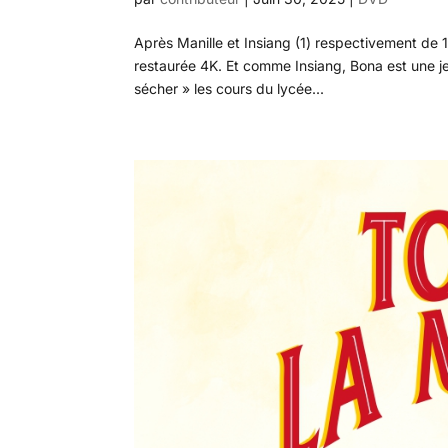
Après Manille et Insiang (1) respectivement de 1
restaurée 4K. Et comme Insiang, Bona est une jeu
sécher » les cours du lycée...