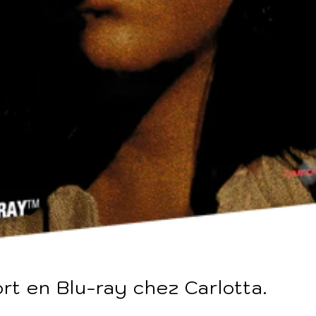
rt en Blu-ray chez Carlotta.