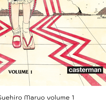
Suehiro Maruo volume 1