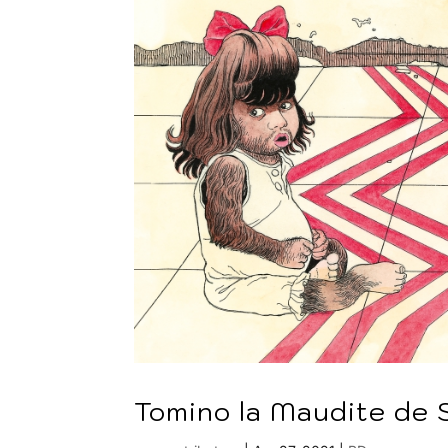
Tomino la Maudite de 