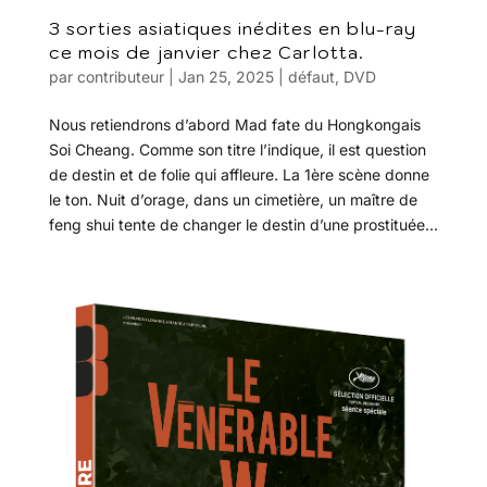
3 sorties asiatiques inédites en blu-ray
ce mois de janvier chez Carlotta.
par
contributeur
|
Jan 25, 2025
|
défaut
,
DVD
Nous retiendrons d’abord Mad fate du Hongkongais
Soi Cheang. Comme son titre l’indique, il est question
de destin et de folie qui affleure. La 1ère scène donne
le ton. Nuit d’orage, dans un cimetière, un maître de
feng shui tente de changer le destin d’une prostituée...