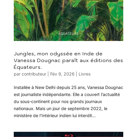
Jungles, mon odyssée en Inde de
Vanessa Dougnac paraît aux éditions des
Équateurs.
par
contributeur
|
Fév 9, 2026
|
Livres
Installée à New Delhi depuis 25 ans, Vanessa Dougnac
est journaliste indépendante. Elle a couvert l’actualité
du sous-continent pour nos grands journaux
nationaux. Mais un jour de septembre 2022, le
ministère de l’Intérieur indien lui interdit...