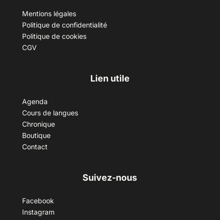
Mentions légales
Politique de confidentialité
Politique de cookies
CGV
Lien utile
Agenda
Cours de langues
Chronique
Boutique
Contact
Suivez-nous
Facebook
Instagram