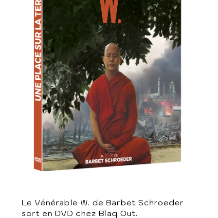
Le Vénérable W. de Barbet Schroeder
sort en DVD chez Blaq Out.