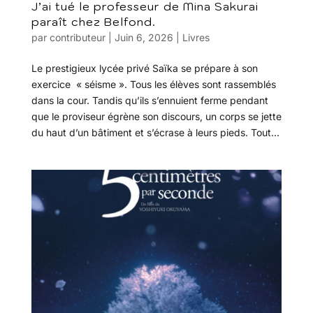
J’ai tué le professeur de Mina Sakurai
paraît chez Belfond.
par
contributeur
|
Juin 6, 2026
|
Livres
Le prestigieux lycée privé Saïka se prépare à son
exercice « séisme ». Tous les élèves sont rassemblés
dans la cour. Tandis qu’ils s’ennuient ferme pendant
que le proviseur égrène son discours, un corps se jette
du haut d’un bâtiment et s’écrase à leurs pieds. Tout...