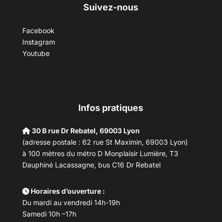
Suivez-nous
Facebook
Instagram
Youtube
Infos pratiques
30 B rue Dr Rebatel, 69003 Lyon
(adresse postale : 62 rue St Maximin, 69003 Lyon)
à 100 mètres du métro D Monplaisir Lumière, T3
Dauphiné Lacassagne, bus C16 Dr Rebatel
Horaires d’ouverture :
Du mardi au vendredi 14h-19h
Samedi 10h –17h