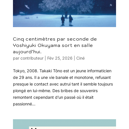
Cinq centimètres par seconde de
Yoshiyuki Okuyama sort en salle
aujourd’hui.
par
contributeur
|
Fév 25, 2026
|
Ciné
Tokyo, 2008. Takaki Tôno est un jeune informaticien
de 29 ans. Il a une vie banale et monotone, refusant
presque le contact avec autrui tant il semble toujours
plongé en lui-même. Des bribes de souvenirs
remontent cependant d’un passé où il était
passionné...