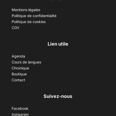
Mentions légales
Politique de confidentialité
Politique de cookies
CGV
Lien utile
Agenda
Cours de langues
Chronique
Boutique
Contact
Suivez-nous
Facebook
Instagram