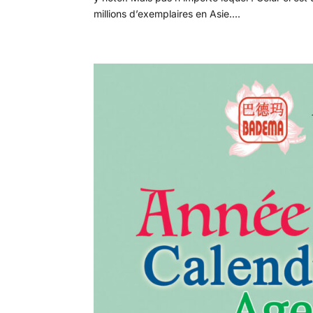
millions d’exemplaires en Asie....