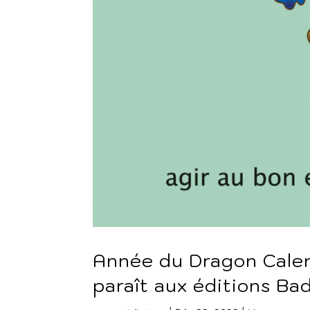
Année du Dragon Cale
paraît aux éditions Ba