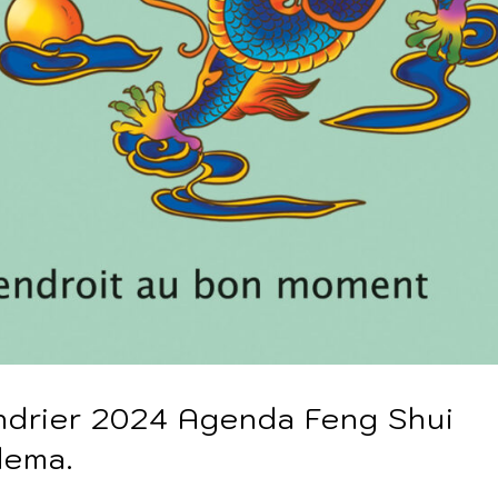
ndrier 2024 Agenda Feng Shui
dema.