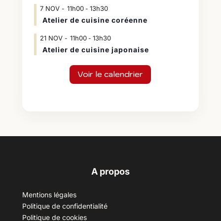
7
NOV
11h00
13h30
-
Atelier de cuisine coréenne
21
NOV
11h00
13h30
-
Atelier de cuisine japonaise
Voir le calendrier
A propos
Mentions légales
Politique de confidentialité
Politique de cookies