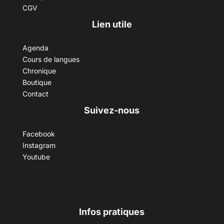
CGV
Lien utile
Agenda
Cours de langues
Chronique
Boutique
Contact
Suivez-nous
Facebook
Instagram
Youtube
Infos pratiques