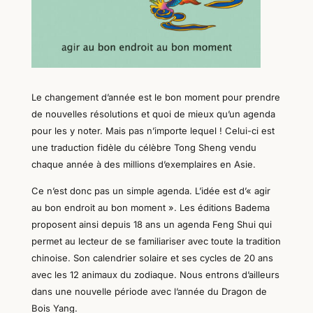
Le changement d’année est le bon moment pour prendre
de nouvelles résolutions et quoi de mieux qu’un agenda
pour les y noter. Mais pas n’importe lequel ! Celui-ci est
une traduction fidèle du célèbre Tong Sheng vendu
chaque année à des millions d’exemplaires en Asie.
Ce n’est donc pas un simple agenda. L’idée est d’« agir
au bon endroit au bon moment ». Les éditions Badema
proposent ainsi depuis 18 ans un agenda Feng Shui qui
permet au lecteur de se familiariser avec toute la tradition
chinoise. Son calendrier solaire et ses cycles de 20 ans
avec les 12 animaux du zodiaque. Nous entrons d’ailleurs
dans une nouvelle période avec l’année du Dragon de
Bois Yang.