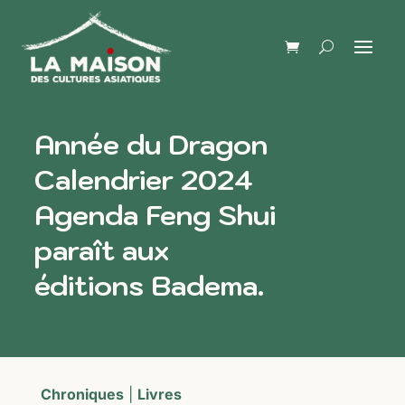
Année du Dragon
Calendrier 2024
Agenda Feng Shui
paraît aux
éditions Badema.
Chroniques
|
Livres