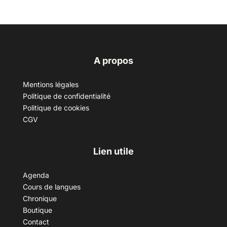
A propos
Mentions légales
Politique de confidentialité
Politique de cookies
CGV
Lien utile
Agenda
Cours de langues
Chronique
Boutique
Contact