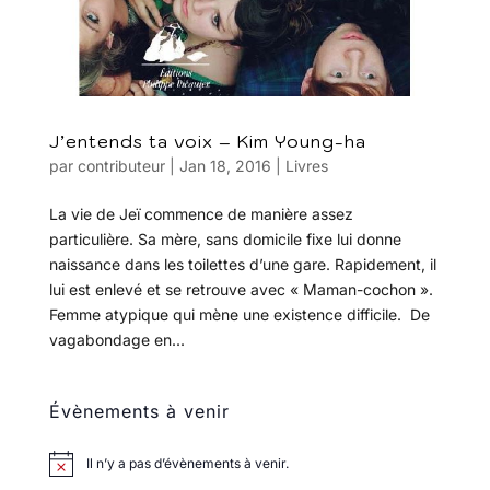
J’entends ta voix – Kim Young-ha
par
contributeur
|
Jan 18, 2016
|
Livres
La vie de Jeï commence de manière assez
particulière. Sa mère, sans domicile fixe lui donne
naissance dans les toilettes d’une gare. Rapidement, il
lui est enlevé et se retrouve avec « Maman-cochon ».
Femme atypique qui mène une existence difficile. De
vagabondage en...
Évènements à venir
Il n’y a pas d’évènements à venir.