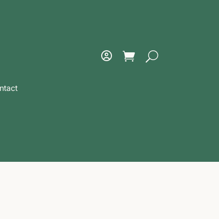
ntact