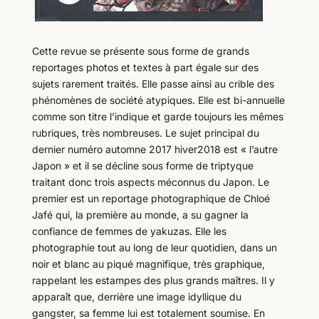
Cette revue se présente sous forme de grands
reportages photos et textes à part égale sur des
sujets rarement traités. Elle passe ainsi au crible des
phénomènes de société atypiques. Elle est bi-annuelle
comme son titre l’indique et garde toujours les mêmes
rubriques, très nombreuses. Le sujet principal du
dernier numéro automne 2017 hiver2018 est « l’autre
Japon » et il se décline sous forme de triptyque
traitant donc trois aspects méconnus du Japon. Le
premier est un reportage photographique de Chloé
Jafé qui, la première au monde, a su gagner la
confiance de femmes de yakuzas. Elle les
photographie tout au long de leur quotidien, dans un
noir et blanc au piqué magnifique, très graphique,
rappelant les estampes des plus grands maîtres. Il y
apparaît que, derrière une image idyllique du
gangster, sa femme lui est totalement soumise. En