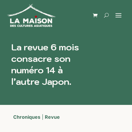
La revue 6 mois
consacre son
numéro 14 à
l’autre Japon.
Chroniques
|
Revue