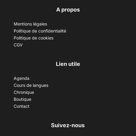
A propos
Mentions légales
Politique de confidentialité
Politique de cookies
CGV
Lien utile
Agenda
Cours de langues
Chronique
Boutique
Contact
Suivez-nous