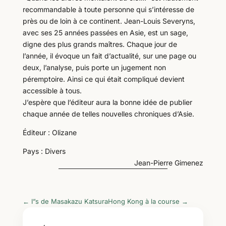
recommandable à toute personne qui s’intéresse de
près ou de loin à ce continent. Jean-Louis Severyns,
avec ses 25 années passées en Asie, est un sage,
digne des plus grands maîtres. Chaque jour de
l’année, il évoque un fait d’actualité, sur une page ou
deux, l’analyse, puis porte un jugement non
péremptoire. Ainsi ce qui était compliqué devient
accessible à tous.
J’espère que l’éditeur aura la bonne idée de publier
chaque année de telles nouvelles chroniques d’Asie.
Éditeur : Olizane
Pays : Divers
Jean-Pierre Gimenez
←
I”s de Masakazu Katsura
Hong Kong à la course
→