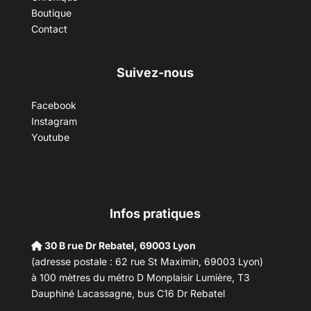
Boutique
Contact
Suivez-nous
Facebook
Instagram
Youtube
Infos pratiques
30 B rue Dr Rebatel, 69003 Lyon
(adresse postale : 62 rue St Maximin, 69003 Lyon)
à 100 mètres du métro D Monplaisir Lumière, T3
Dauphiné Lacassagne, bus C16 Dr Rebatel