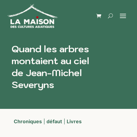
Quand les arbres
montaient au ciel
de Jean-Michel
Severyns
Chroniques
|
défaut
|
Livres