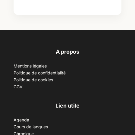
A propos
Mentions légales
Politique de confidentialité
Politique de cookies
CGV
Lien utile
Agenda
Cours de langues
Chronique