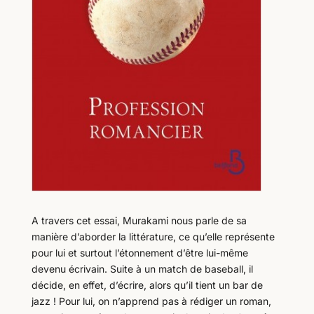
A travers cet essai, Murakami nous parle de sa
manière d’aborder la littérature, ce qu’elle représente
pour lui et surtout l’étonnement d’être lui-même
devenu écrivain. Suite à un match de baseball, il
décide, en effet, d’écrire, alors qu’il tient un bar de
jazz ! Pour lui, on n’apprend pas à rédiger un roman,