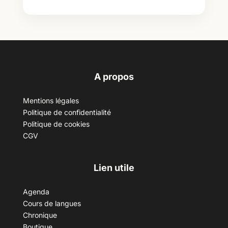
A propos
Mentions légales
Politique de confidentialité
Politique de cookies
CGV
Lien utile
Agenda
Cours de langues
Chronique
Boutique