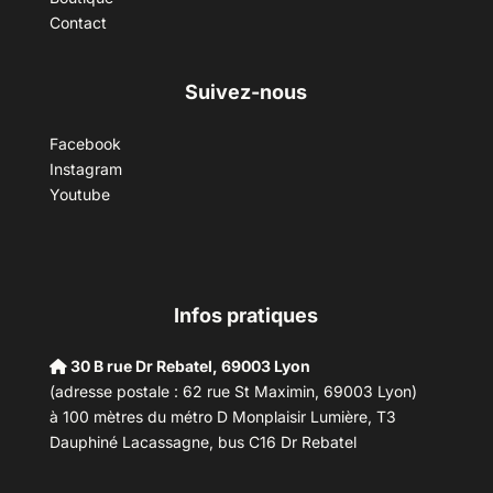
Contact
Suivez-nous
Facebook
Instagram
Youtube
Infos pratiques
30 B rue Dr Rebatel, 69003 Lyon
(adresse postale : 62 rue St Maximin, 69003 Lyon)
à 100 mètres du métro D Monplaisir Lumière, T3
Dauphiné Lacassagne, bus C16 Dr Rebatel