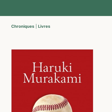
Chroniques
|
Livres