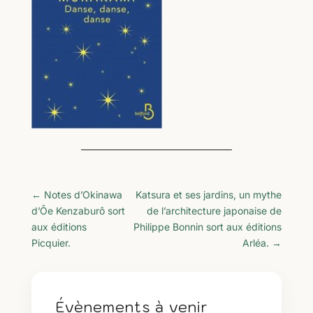
←
Notes d’Okinawa
Katsura et ses jardins, un mythe
d’Ôe Kenzaburô sort
de l’architecture japonaise de
aux éditions
Philippe Bonnin sort aux éditions
Picquier.
Arléa.
→
Évènements à venir