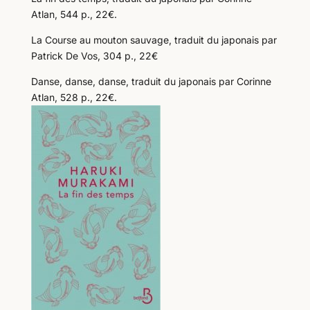
Atlan, 544 p., 22€.
La Course au mouton sauvage, traduit du japonais par
Patrick De Vos, 304 p., 22€
Danse, danse, danse, traduit du japonais par Corinne
Atlan, 528 p., 22€.