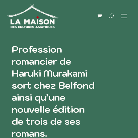
Profession
romancier de
Haruki Murakami
sort chez Belfond
ainsi qu’une
nouvelle édition
de trois de ses
romans.