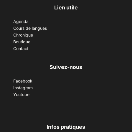
Lien utile
Agenda
Cours de langues
Chronique
Boutique
Contact
Suivez-nous
Facebook
Instagram
Youtube
Infos pratiques