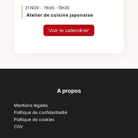
21
NOV
11h00
13h30
-
Atelier de cuisine japonaise
Voir le calendrier
A propos
Mentions légales
Politique de confidentialité
Politique de cookies
CGV