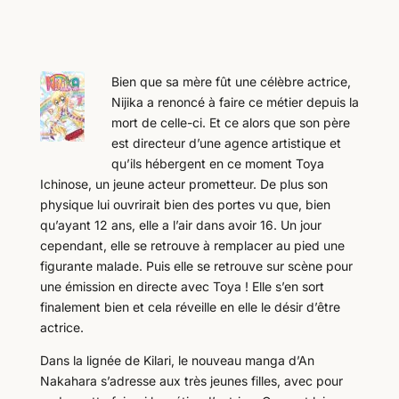
Bien que sa mère fût une célèbre actrice,
Nijika a renoncé à faire ce métier depuis la
mort de celle-ci. Et ce alors que son père
est directeur d’une agence artistique et
qu’ils hébergent en ce moment Toya
Ichinose, un jeune acteur prometteur. De plus son
physique lui ouvrirait bien des portes vu que, bien
qu’ayant 12 ans, elle a l’air dans avoir 16. Un jour
cependant, elle se retrouve à remplacer au pied une
figurante malade. Puis elle se retrouve sur scène pour
une émission en directe avec Toya ! Elle s’en sort
finalement bien et cela réveille en elle le désir d’être
actrice.
Dans la lignée de Kilari, le nouveau manga d’An
Nakahara s’adresse aux très jeunes filles, avec pour