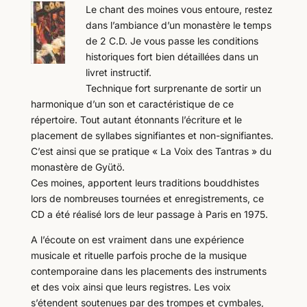
Le chant des moines vous entoure, restez
dans l’ambiance d’un monastère le temps
de 2 C.D. Je vous passe les conditions
historiques fort bien détaillées dans un
livret instructif.
Technique fort surprenante de sortir un
harmonique d’un son et caractéristique de ce
répertoire. Tout autant étonnants l’écriture et le
placement de syllabes signifiantes et non-signifiantes.
C’est ainsi que se pratique « La Voix des Tantras » du
monastère de Gyütö.
Ces moines, apportent leurs traditions bouddhistes
lors de nombreuses tournées et enregistrements, ce
CD a été réalisé lors de leur passage à Paris en 1975.
A l’écoute on est vraiment dans une expérience
musicale et rituelle parfois proche de la musique
contemporaine dans les placements des instruments
et des voix ainsi que leurs registres. Les voix
s’étendent soutenues par des trompes et cymbales,