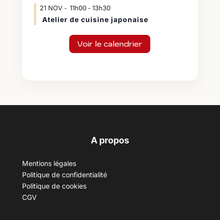
21
NOV
11h00
13h30
-
Atelier de cuisine japonaise
Voir le calendrier
A propos
Mentions légales
Politique de confidentialité
Politique de cookies
CGV