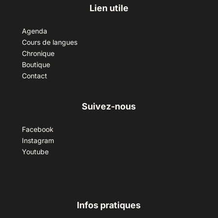
Lien utile
Agenda
Cours de langues
Chronique
Boutique
Contact
Suivez-nous
Facebook
Instagram
Youtube
Infos pratiques