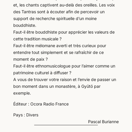
et, les chants captivent au-delà des oreilles. Les voix
des Tantras sont à écouter afin de percevoir un
support de recherche spirituelle d’un moine
bouddhiste.
Faut-il être bouddhiste pour apprécier les valeurs de
cette tradition musicale ?
Faut-il être mélomane averti et très curieux pour
entendre tout simplement et se rafraîchir de ce
moment de paix ?
Faut-il être ethnomusicologue pour l’aimer comme un
patrimoine culturel à diffuser ?
A vous de trouver votre raison et l’envie de passer un
bon moment dans un monastère, à Gyütö par
exemple.
Éditeur : Ocora Radio France
Pays : Divers
Pascal Burianne