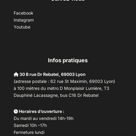
Facebook
Instagram
Youtube
Infos pratiques
30 B rue Dr Rebatel, 69003 Lyon
(adresse postale : 62 rue St Maximin, 69003 Lyon)
à 100 mètres du métro D Monplaisir Lumière, T3
Dauphiné Lacassagne, bus C16 Dr Rebatel
Horaires d’ouverture :
Du mardi au vendredi 14h-19h
Samedi 10h –17h
Fermeture lundi