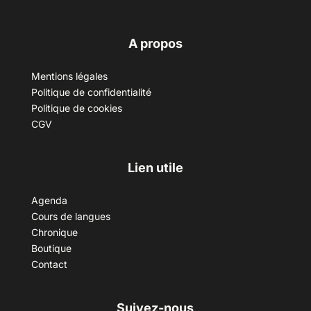
A propos
Mentions légales
Politique de confidentialité
Politique de cookies
CGV
Lien utile
Agenda
Cours de langues
Chronique
Boutique
Contact
Suivez-nous