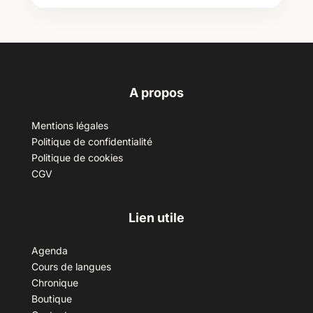
A propos
Mentions légales
Politique de confidentialité
Politique de cookies
CGV
Lien utile
Agenda
Cours de langues
Chronique
Boutique