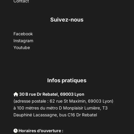
Contact
Suivez-nous
Facebook
Instagram
Youtube
Infos pratiques
30 B rue Dr Rebatel, 69003 Lyon
(adresse postale : 62 rue St Maximin, 69003 Lyon)
à 100 mètres du métro D Monplaisir Lumière, T3
Dauphiné Lacassagne, bus C16 Dr Rebatel
Horaires d’ouverture :