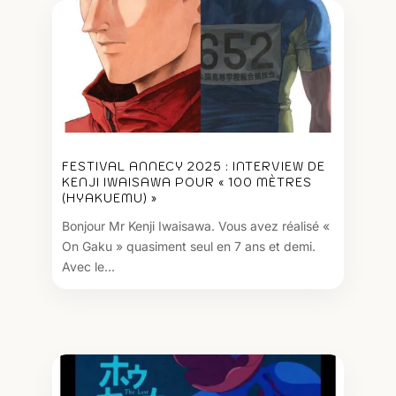
FESTIVAL ANNECY 2025 : INTERVIEW DE
KENJI IWAISAWA POUR « 100 MÈTRES
(HYAKUEMU) »
Bonjour Mr Kenji Iwaisawa. Vous avez réalisé «
On Gaku » quasiment seul en 7 ans et demi.
Avec le...