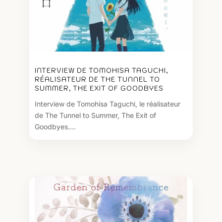
INTERVIEW DE TOMOHISA TAGUCHI,
RÉALISATEUR DE THE TUNNEL TO
SUMMER, THE EXIT OF GOODBYES
Interview de Tomohisa Taguchi, le réalisateur
de The Tunnel to Summer, The Exit of
Goodbyes....