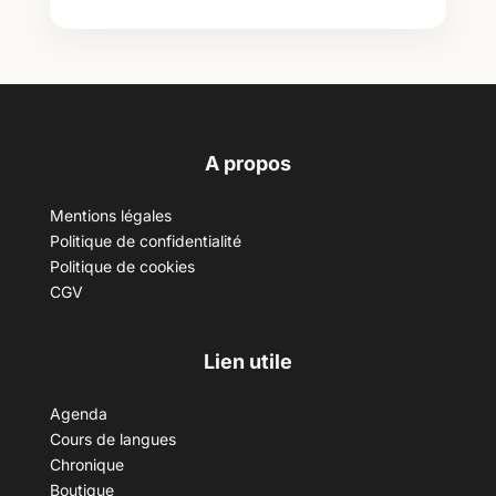
A propos
Mentions légales
Politique de confidentialité
Politique de cookies
CGV
Lien utile
Agenda
Cours de langues
Chronique
Boutique