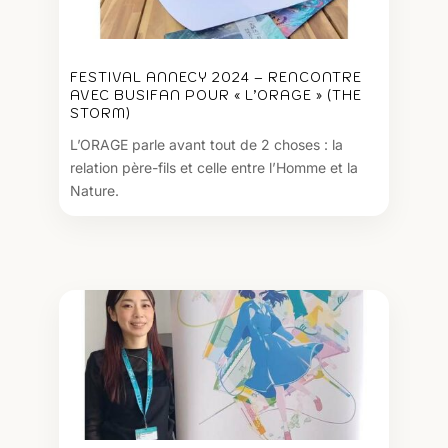
FESTIVAL ANNECY 2024 – RENCONTRE
AVEC BUSIFAN POUR « L’ORAGE » (THE
STORM)
L’ORAGE parle avant tout de 2 choses : la
relation père-fils et celle entre l’Homme et la
Nature.