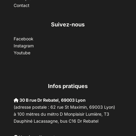
Contact
Suivez-nous
Facebook
Instagram
Youtube
Infos pratiques
30 B rue Dr Rebatel, 69003 Lyon
(adresse postale : 62 rue St Maximin, 69003 Lyon)
à 100 mètres du métro D Monplaisir Lumière, T3
Dauphiné Lacassagne, bus C16 Dr Rebatel