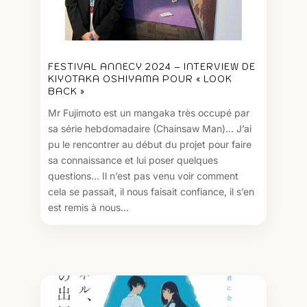
FESTIVAL ANNECY 2024 – INTERVIEW DE
KIYOTAKA OSHIYAMA POUR « LOOK
BACK »
Mr Fujimoto est un mangaka très occupé par
sa série hebdomadaire (Chainsaw Man)… J’ai
pu le rencontrer au début du projet pour faire
sa connaissance et lui poser quelques
questions… Il n’est pas venu voir comment
cela se passait, il nous faisait confiance, il s’en
est remis à nous…