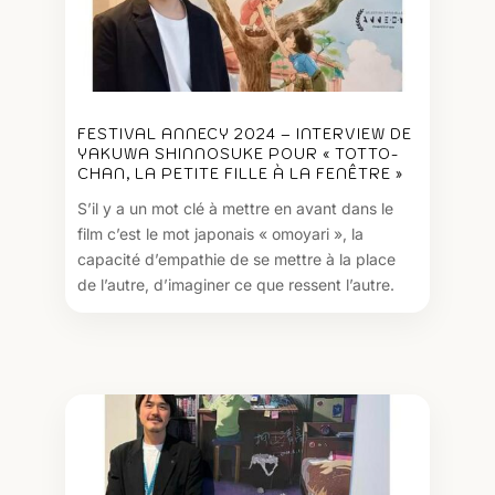
FESTIVAL ANNECY 2024 – INTERVIEW DE
YAKUWA SHINNOSUKE POUR « TOTTO-
CHAN, LA PETITE FILLE À LA FENÊTRE »
S’il y a un mot clé à mettre en avant dans le
film c’est le mot japonais « omoyari », la
capacité d’empathie de se mettre à la place
de l’autre, d’imaginer ce que ressent l’autre.