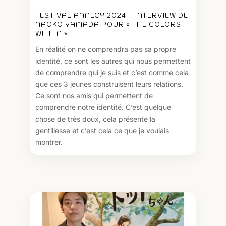
FESTIVAL ANNECY 2024 – INTERVIEW DE
NAOKO YAMADA POUR « THE COLORS
WITHIN »
En réalité on ne comprendra pas sa propre
identité, ce sont les autres qui nous permettent
de comprendre qui je suis et c’est comme cela
que ces 3 jeunes construisent leurs relations.
Ce sont nos amis qui permettent de
comprendre notre identité. C’est quelque
chose de très doux, cela présente la
gentillesse et c’est cela ce que je voulais
montrer.