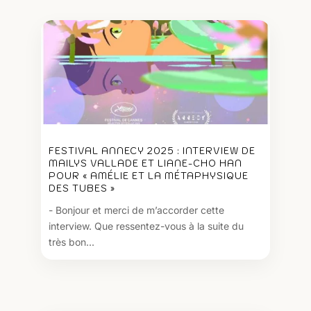
FESTIVAL ANNECY 2025 : INTERVIEW DE
MAILYS VALLADE ET LIANE-CHO HAN
POUR « AMÉLIE ET LA MÉTAPHYSIQUE
DES TUBES »
- Bonjour et merci de m’accorder cette
interview. Que ressentez-vous à la suite du
très bon...