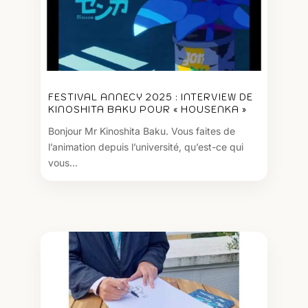
FESTIVAL ANNECY 2025 : INTERVIEW DE
KINOSHITA BAKU POUR « HOUSENKA »
Bonjour Mr Kinoshita Baku. Vous faites de
l’animation depuis l’université, qu’est-ce qui
vous...