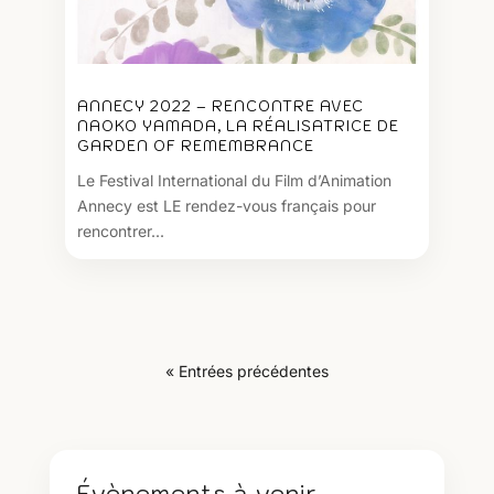
ANNECY 2022 – RENCONTRE AVEC
NAOKO YAMADA, LA RÉALISATRICE DE
GARDEN OF REMEMBRANCE
Le Festival International du Film d’Animation
Annecy est LE rendez-vous français pour
rencontrer...
« Entrées précédentes
Évènements à venir