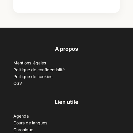
A propos
Mentions légales
Politique de confidentialité
Politique de cookies
CGV
Lien utile
Agenda
Cours de langues
Chronique