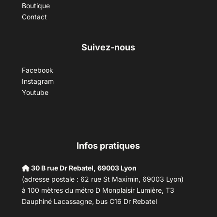
Boutique
Contact
Suivez-nous
Facebook
Instagram
Youtube
Infos pratiques
30 B rue Dr Rebatel, 69003 Lyon
(adresse postale : 62 rue St Maximin, 69003 Lyon)
à 100 mètres du métro D Monplaisir Lumière, T3
Dauphiné Lacassagne, bus C16 Dr Rebatel