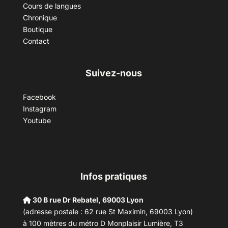
Cours de langues
Chronique
Boutique
Contact
Suivez-nous
Facebook
Instagram
Youtube
Infos pratiques
30 B rue Dr Rebatel, 69003 Lyon
(adresse postale : 62 rue St Maximin, 69003 Lyon)
à 100 mètres du métro D Monplaisir Lumière, T3