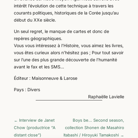
intérêt l’évolution de cette technique à travers les
courants politiques, historiques de la Corée jusqu’au
début du XXe siècle.
Un seul regret, le manque de cartes et donc de
repères géographiques.
Vous vous intéressez à l’Histoire, vous aimez les livres,
vous êtes curieux alors n’hésitez pas ; Pour tout savoir
sur l’une des plus grande découverte de l’humanité
avant le fax et les SMS…
Éditeur : Maisonneuve & Larose
Pays : Divers
Raphaëlle Lavielle
←
Interview de Janet
Boys be... Second season,
Chow (productrice “A
collection Shonen de Masahiro
distant close”)
Itabashi / Hiroyuki Tamakoshi
→