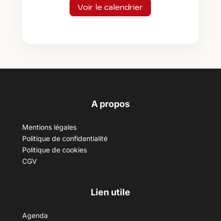
Voir le calendrier
A propos
Mentions légales
Politique de confidentialité
Politique de cookies
CGV
Lien utile
Agenda