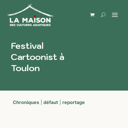
Festival
Cartoonist à
Toulon
Chroniques
|
défaut
|
reportage