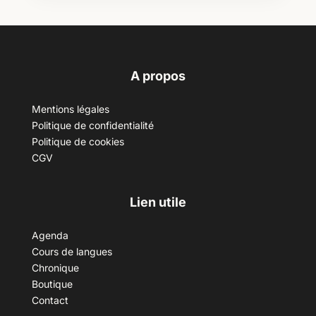
A propos
Mentions légales
Politique de confidentialité
Politique de cookies
CGV
Lien utile
Agenda
Cours de langues
Chronique
Boutique
Contact