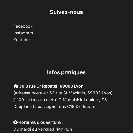
Suivez-nous
Facebook
Instagram
Youtube
Infos pratiques
30 B rue Dr Rebatel, 69003 Lyon
(adresse postale : 62 rue St Maximin, 69003 Lyon)
à 100 mètres du métro D Monplaisir Lumière, T3
Dauphiné Lacassagne, bus C16 Dr Rebatel
Horaires d’ouverture :
Du mardi au vendredi 14h-19h