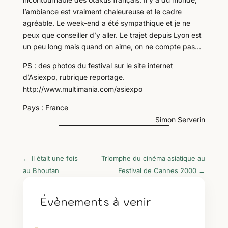
l’ambiance est vraiment chaleureuse et le cadre
agréable. Le week-end a été sympathique et je ne
peux que conseiller d’y aller. Le trajet depuis Lyon est
un peu long mais quand on aime, on ne compte pas…
PS : des photos du festival sur le site internet
d’Asiexpo, rubrique reportage.
http://www.multimania.com/asiexpo
Pays : France
Simon Serverin
←
Il était une fois
Triomphe du cinéma asiatique au
au Bhoutan
Festival de Cannes 2000
→
Évènements à venir