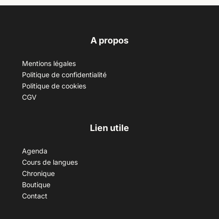
A propos
Mentions légales
Politique de confidentialité
Politique de cookies
CGV
Lien utile
Agenda
Cours de langues
Chronique
Boutique
Contact