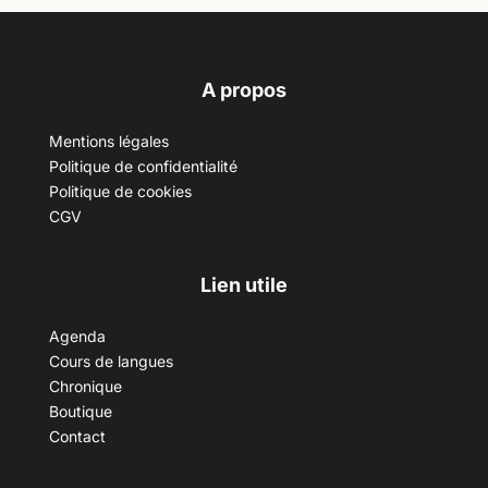
A propos
Mentions légales
Politique de confidentialité
Politique de cookies
CGV
Lien utile
Agenda
Cours de langues
Chronique
Boutique
Contact