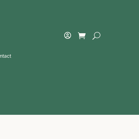
ntact