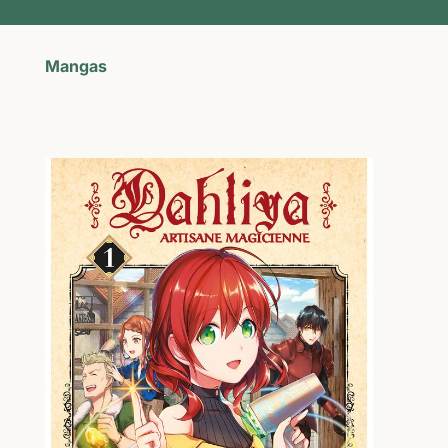
Mangas