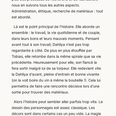
nous en suivons tous les autres aspects.
Administration, éthique, recherche de matériaux : tout
est abordé.
Là est le point principal de l’histoire. Elle aborde un
ensemble : le travail, la vie quotidienne et de couple,
dans leurs bons et leurs mauvais moments. Pensant
avant tout à son travail, Dahliya n’est pas trop
regardante à côté. De plus en plus étouffée par
Tobias, elle retombe dans la même spirale que sa vie
précédente. Heureusement pour elle, son fiancé la
fera sortir malgré lui de sa torpeur. Elle redevient vite
la Dahliya d’avant, pleine d’entrain et bonne vivante
(on la voit boire du vin à même la bouteille !). Cela lui
permettra de faire une rencontre décisive lors d’une
sortie pour trouver des matériaux.
Alors l’histoire peut sembler aller parfois trop vite. Le
dessin des personnages est assez classique. Les
décors sont dans certains cas un peu vide. La magie