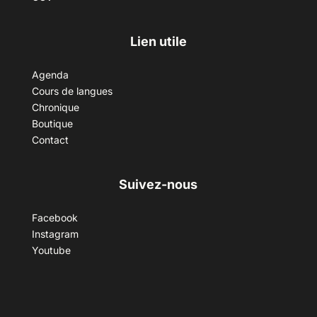
Lien utile
Agenda
Cours de langues
Chronique
Boutique
Contact
Suivez-nous
Facebook
Instagram
Youtube