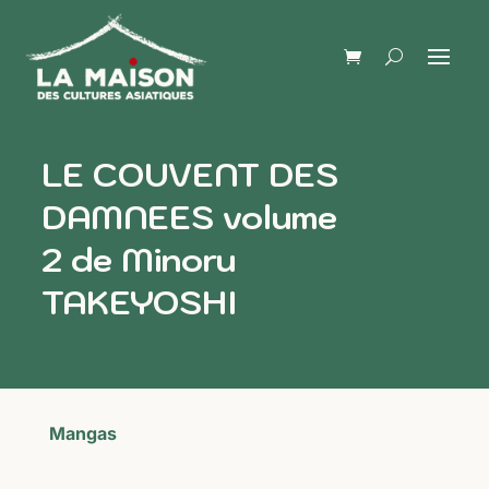
LE COUVENT DES
DAMNEES volume
2 de Minoru
TAKEYOSHI
Mangas