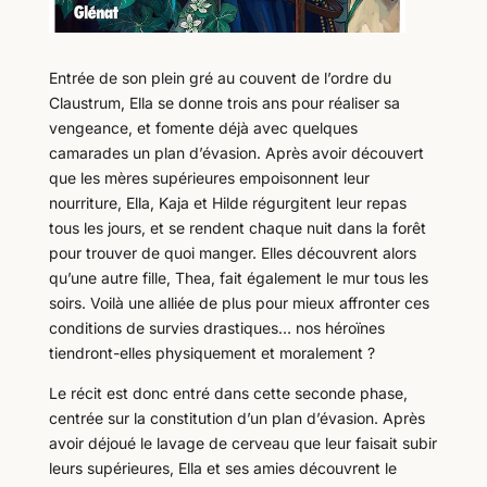
Entrée de son plein gré au couvent de l’ordre du
Claustrum, Ella se donne trois ans pour réaliser sa
vengeance, et fomente déjà avec quelques
camarades un plan d’évasion. Après avoir découvert
que les mères supérieures empoisonnent leur
nourriture, Ella, Kaja et Hilde régurgitent leur repas
tous les jours, et se rendent chaque nuit dans la forêt
pour trouver de quoi manger. Elles découvrent alors
qu’une autre fille, Thea, fait également le mur tous les
soirs. Voilà une alliée de plus pour mieux affronter ces
conditions de survies drastiques… nos héroïnes
tiendront-elles physiquement et moralement ?
Le récit est donc entré dans cette seconde phase,
centrée sur la constitution d’un plan d’évasion. Après
avoir déjoué le lavage de cerveau que leur faisait subir
leurs supérieures, Ella et ses amies découvrent le