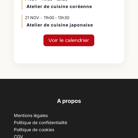
Atelier de cuisine coréenne
21
NOV
11h00
13h30
-
Atelier de cuisine japonaise
Voir le calendrier
A propos
Mentions légales
Politique de confidentialité
Politique de cookies
CGV