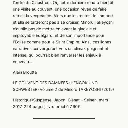
l’ordre du Claustrum. Or, cette dernière rendra bientôt
une visite au couvent, une occasion rêvée de faire
retenir la vengeance. Alors que les routes de Lambert
et Ella se tarderont pas à se croiser, Minoru Takeyoshi
n’oublie pas de mettre en avant la glaciale et
impitoyable Edelgard, et de son importance pour
l’Eglise comme pour le Saint Empire. Ainsi, ces lignes
narratives convergeront vers un climax poignant et
intense, qui pourrait bien renverser les enjeux à
nouveau….
Alain Broutta
LE COUVENT DES DAMNEES (HENGOKU NO
SCHWESTER) volume 2 de Minoru TAKEYOSHI (2015)
Historique/Suspense, Japon, Glénat – Seinen, mars
2017, 224 pages, livre broché 7,60€