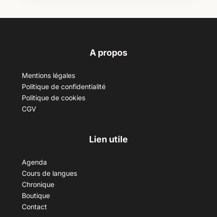
A propos
Mentions légales
Politique de confidentialité
Politique de cookies
CGV
Lien utile
Agenda
Cours de langues
Chronique
Boutique
Contact