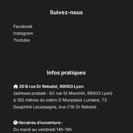
Suivez-nous
Facebook
Instagram
Youtube
Infos pratiques
30 B rue Dr Rebatel, 69003 Lyon
(adresse postale : 62 rue St Maximin, 69003 Lyon)
à 100 mètres du métro D Monplaisir Lumière, T3
Dauphiné Lacassagne, bus C16 Dr Rebatel
Horaires d’ouverture :
Du mardi au vendredi 14h-19h