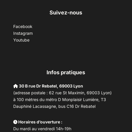
Suivez-nous
Facebook
Instagram
Youtube
Infos pratiques
30 B rue Dr Rebatel, 69003 Lyon
(adresse postale : 62 rue St Maximin, 69003 Lyon)
à 100 mètres du métro D Monplaisir Lumière, T3
Dauphiné Lacassagne, bus C16 Dr Rebatel
Horaires d’ouverture :
Du mardi au vendredi 14h-19h