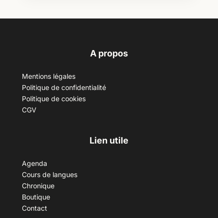
A propos
Mentions légales
Politique de confidentialité
Politique de cookies
CGV
Lien utile
Agenda
Cours de langues
Chronique
Boutique
Contact