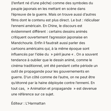
(l’enfant né d’une pêche) comme des symboles du
peuple japonais en les mettant en scène dans
l’épreuve de la guerre. Mais on trouve aussi d’autres
films dont le contenu est plus direct. Le but : ridiculiser
l’ennemi américain. En Chine, le discours est
évidemment différent : certains dessins animés
critiquent ouvertement l’agression japonaise en
Mandchourie. Enfin il faudrait aussi parler des
cartoons américains qui, à la même époque sont
influencés par l’idée du » péril jaune « . On a souvent
tendance à oublier que le dessin animé, comme le
cinéma traditionnel, ont été pendant cette période un
outil de propagande pour les gouvernements en
guerre. D’un côté comme de l’autre, on ne peut être
qu’étonné par la haine déployée contre l’ennemi. En
tout cas, » Animation et propagande » est devenue
une référence sur ce sujet.
Éditeur : L’Harmattan