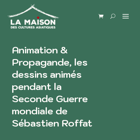
Animation &
Propagande, les
dessins animés
pendant la
Seconde Guerre
mondiale de
Sébastien Roffat