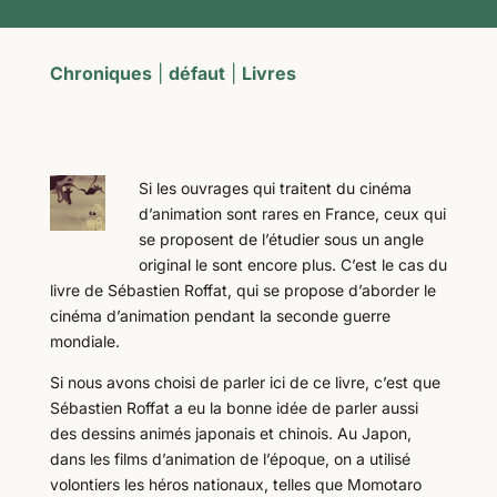
Chroniques
|
défaut
|
Livres
Si les ouvrages qui traitent du cinéma
d’animation sont rares en France, ceux qui
se proposent de l’étudier sous un angle
original le sont encore plus. C’est le cas du
livre de Sébastien Roffat, qui se propose d’aborder le
cinéma d’animation pendant la seconde guerre
mondiale.
Si nous avons choisi de parler ici de ce livre, c’est que
Sébastien Roffat a eu la bonne idée de parler aussi
des dessins animés japonais et chinois. Au Japon,
dans les films d’animation de l’époque, on a utilisé
volontiers les héros nationaux, telles que Momotaro