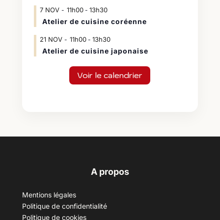
7
NOV
11h00
13h30
-
Atelier de cuisine coréenne
21
NOV
11h00
13h30
-
Atelier de cuisine japonaise
Voir le calendrier
A propos
Mentions légales
Politique de confidentialité
Politique de cookies