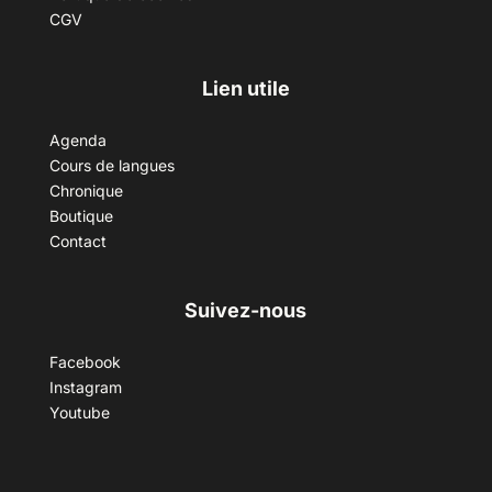
CGV
Lien utile
Agenda
Cours de langues
Chronique
Boutique
Contact
Suivez-nous
Facebook
Instagram
Youtube