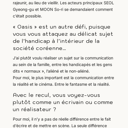
rajeunir, au lieu de vieillir. Les acteurs principaux SEOL
Gyeong-gu et MOON So-ri se demandaient comment
c’était possible.
« Oasis » est un autre défi, puisque
vous vous attaquez au délicat sujet
de l’handicap à l’intérieur de la
société coréenne…
J’ai plutôt voulu réaliser un sujet sur la communication
au sein de la famille, entre les handicapés et les gens
dits « normaux », l’aliéné et le non-aliéné.
Pour moi, le plus important est la communication entre
la réalité et le cinéma. Entre le fantasme et la réalité.
Avec le recul, vous voyez-vous
plutôt comme un écrivain ou comme
un réalisateur ?
Pour moi, il n’y a pas de réelle différence entre le fait
d’écrire et de mettre en scène. La seule différence