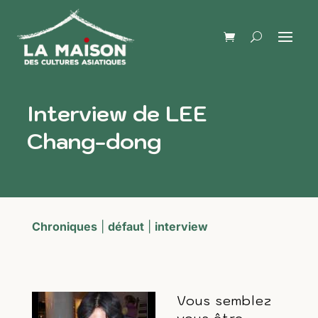
Interview de LEE
Chang-dong
Chroniques
|
défaut
|
interview
Vous semblez