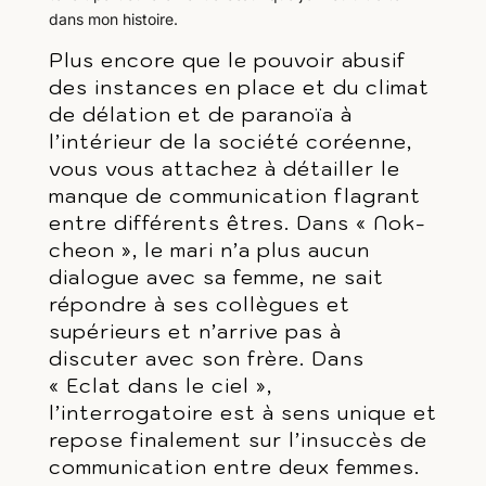
dans mon histoire.
Plus encore que le pouvoir abusif
des instances en place et du climat
de délation et de paranoïa à
l’intérieur de la société coréenne,
vous vous attachez à détailler le
manque de communication flagrant
entre différents êtres. Dans « Nok-
cheon », le mari n’a plus aucun
dialogue avec sa femme, ne sait
répondre à ses collègues et
supérieurs et n’arrive pas à
discuter avec son frère. Dans
« Eclat dans le ciel »,
l’interrogatoire est à sens unique et
repose finalement sur l’insuccès de
communication entre deux femmes.