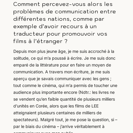
Comment percevez-vous alors les
problèmes de communication entre
différentes nations, comme par
exemple d’avoir recours à un
traducteur pour promouvoir vos
films à l’étranger ?
Depuis mon plus jeune âge, je me suis accroché à la
solitude, ce qui m’a poussé à écrire. Je me suis donc
emparé de la littérature pour en faire un moyen de
communication. A travers mon écriture, je me suis
aperçu que je savais communiquer avec les gens ;
tout comme le cinéma, qui m’a permis de toucher une
audience plus importante encore (Ndtr.: les livres ne
se vendent qu’en faible quantité de plusieurs milliers
d’unités en Corée, alors que les films de LEE
atteignaient plusieurs centaines de milliers de
spectateurs). Malgré tout, je me pose la question, si –
par le biais du cinéma – j’arrive véritablement à