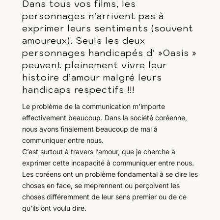
Dans tous vos films, les
personnages n’arrivent pas à
exprimer leurs sentiments (souvent
amoureux). Seuls les deux
personnages handicapés d' »Oasis »
peuvent pleinement vivre leur
histoire d’amour malgré leurs
handicaps respectifs !!!
Le problème de la communication m’importe
effectivement beaucoup. Dans la société coréenne,
nous avons finalement beaucoup de mal à
communiquer entre nous.
C’est surtout à travers l’amour, que je cherche à
exprimer cette incapacité à communiquer entre nous.
Les coréens ont un problème fondamental à se dire les
choses en face, se méprennent ou perçoivent les
choses différemment de leur sens premier ou de ce
qu’ils ont voulu dire.