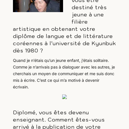
vous être
destiné très
jeune à une
filière
artistique en obtenant votre
diplôme de langue et de littérature
coréennes à l’université de Kyunbuk
dès 1980 ?
Quand je n’étais qu’un jeune enfant, j’étais solitaire.
Comme je n’arrivais pas à dialoguer avec les autres, je
cherchais un moyen de communiquer et me suis donc
mis à écrire. C’est ce qui m’a motivé à devenir
écrivain.
Diplomé, vous êtes devenu
enseignant. Comment êtes-vous
arrivé à la publication de votre