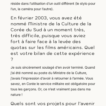
réside dans l’utilisation d’un outil différent (le stylo pour
l’un, la caméra pour l’autre).
En février 2003, vous avez été
nommé Ministre de la Culture de la
Corée du Sud à un moment très,
très difficile, puisque vous aviez
fort à faire face à la levée des
quotas sur les films américains. Quel
est votre bilan de cette expérience
?
Je suis sincèrement soulagé d’en avoir terminé. Quand
j’ai été nommé au poste du Ministre de la Culture,
j’avais l’impression d’avoir à retourner à l’armée. Vous
savez, en Corée le service militaire est obligatoire pour
tous les garçons. Or, ce n’est vraiment pas dans ma
nature !
Quels sont vos projets pour l’avenir