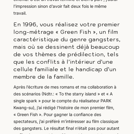
l’impression sinon d’avoir fait deux fois le même
travail.
En 1996, vous réalisez votre premier
long-métrage « Green Fish », un film
caractéristique du genre gangsters,
mais où se dessinent déjà beaucoup
de vos thèmes de prédilection, tels
que les conflits à l’intérieur d’une
cellule familiale et le handicap d’un
membre de la famille.
Après l’écriture de mes romans et ma collaboration à
des scénarios (Ndtr.: « To the starry island » et « A
single spark » pour le compte du réalisateur PARK
Kwang-su), j’ai rédigé l’histoire de mon premier film,
« Green Fish ». Pour gagner la confiance des
spectateurs, j’ai préféré m’intéresser au film classique
des gangsters. Le résultat final n’était pas pour autant