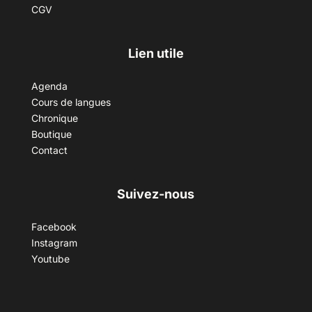
CGV
Lien utile
Agenda
Cours de langues
Chronique
Boutique
Contact
Suivez-nous
Facebook
Instagram
Youtube