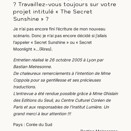
? Travaillez-vous toujours sur votre
projet intitulé « The Secret
Sunshine » ?
Je n’ai pas encore fini l’écriture de mon nouveau
scénario. Donc je n’ai pas encore décidé si j’allais
l’appeler « Secret Sunshine » ou « Secret
Moonlight »…(Rires).
Entretien réalisé le 26 octobre 2005 à Lyon par
Bastian Meiresonne.
De chaleureux remerciements à l’intention de Mme
Coppola pour sa gentillesse et ses précieuses
traductions.
L’entrevue a été rendue possible grâce à Mme Ghislain
des Editions du Seuil, au Centre Culturel Coréen de
Paris et aux responsables de l’Institut Lumière. Un
grand merci à leur attention !!!
Pays : Corée du Sud