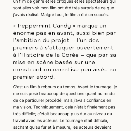
un film de genre et les critiques et les spectateurs qui
sont allés voir mon film ont été très surpris de ce que
j’avais réalisé. Malgré tout, le film a été un succès.
« Peppermint Candy » marque un
énorme pas en avant, aussi bien par
l’ambition du projet – l’un des
premiers à s’attaquer ouvertement
à l’Histoire de la Corée – que par sa
mise en scène basée sur une
construction narrative peu aisée au
premier abord.
C’est un film à rebours du temps. Avant le tournage, je
me suis posé beaucoup de questions quant au rendu
de ce particulier procédé, mais j’avais confiance en
ma vision. Techniquement, cela n’était finalement pas
très difficile; c’était beaucoup plus dur au niveau du
travail avec les acteurs. Le tournage était difficile,
sachant qu’au fur et à mesure, les acteurs devaient