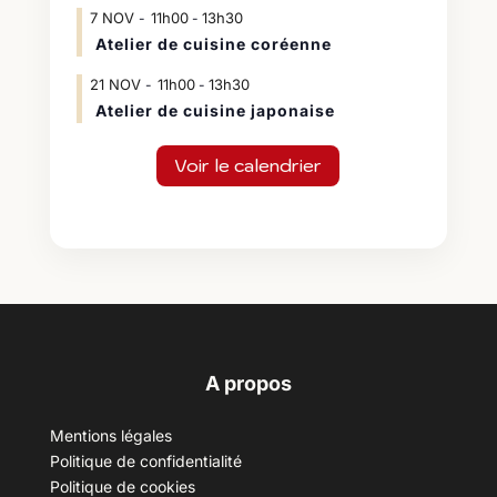
7
NOV
11h00
13h30
-
Atelier de cuisine coréenne
21
NOV
11h00
13h30
-
Atelier de cuisine japonaise
Voir le calendrier
A propos
Mentions légales
Politique de confidentialité
Politique de cookies