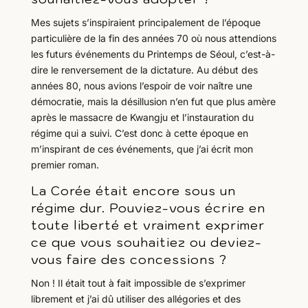
Mes sujets s’inspiraient principalement de l’époque
particulière de la fin des années 70 où nous attendions
les futurs événements du Printemps de Séoul, c’est-à-
dire le renversement de la dictature. Au début des
années 80, nous avions l’espoir de voir naître une
démocratie, mais la désillusion n’en fut que plus amère
après le massacre de Kwangju et l’instauration du
régime qui a suivi. C’est donc à cette époque en
m’inspirant de ces événements, que j’ai écrit mon
premier roman.
La Corée était encore sous un
régime dur. Pouviez-vous écrire en
toute liberté et vraiment exprimer
ce que vous souhaitiez ou deviez-
vous faire des concessions ?
Non ! Il était tout à fait impossible de s’exprimer
librement et j’ai dû utiliser des allégories et des