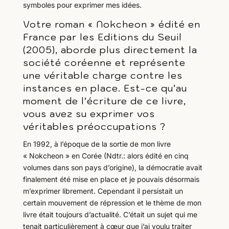
symboles pour exprimer mes idées.
Votre roman « Nokcheon » édité en
France par les Editions du Seuil
(2005), aborde plus directement la
société coréenne et représente
une véritable charge contre les
instances en place. Est-ce qu’au
moment de l’écriture de ce livre,
vous avez su exprimer vos
véritables préoccupations ?
En 1992, à l’époque de la sortie de mon livre
« Nokcheon » en Corée (Ndtr.: alors édité en cinq
volumes dans son pays d’origine), la démocratie avait
finalement été mise en place et je pouvais désormais
m’exprimer librement. Cependant il persistait un
certain mouvement de répression et le thème de mon
livre était toujours d’actualité. C’était un sujet qui me
tenait particulièrement à cœur que j’ai voulu traiter