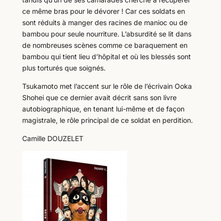
ce même bras pour le dévorer ! Car ces soldats en
sont réduits à manger des racines de manioc ou de
bambou pour seule nourriture. L’absurdité se lit dans
de nombreuses scènes comme ce baraquement en
bambou qui tient lieu d’hôpital et où les blessés sont
plus torturés que soignés.
Tsukamoto met l’accent sur le rôle de l’écrivain Ooka
Shohei que ce dernier avait décrit sans son livre
autobiographique, en tenant lui-même et de façon
magistrale, le rôle principal de ce soldat en perdition.
Camille DOUZELET