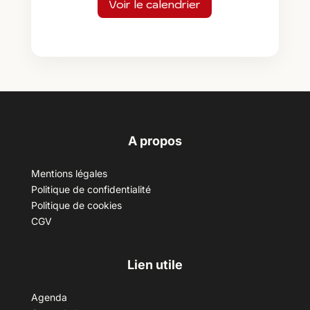
Voir le calendrier
A propos
Mentions légales
Politique de confidentialité
Politique de cookies
CGV
Lien utile
Agenda