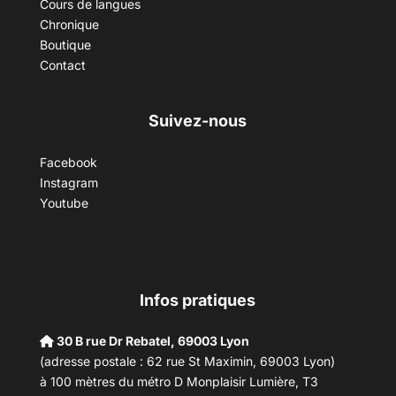
Cours de langues
Chronique
Boutique
Contact
Suivez-nous
Facebook
Instagram
Youtube
Infos pratiques
30 B rue Dr Rebatel, 69003 Lyon
(adresse postale : 62 rue St Maximin, 69003 Lyon)
à 100 mètres du métro D Monplaisir Lumière, T3