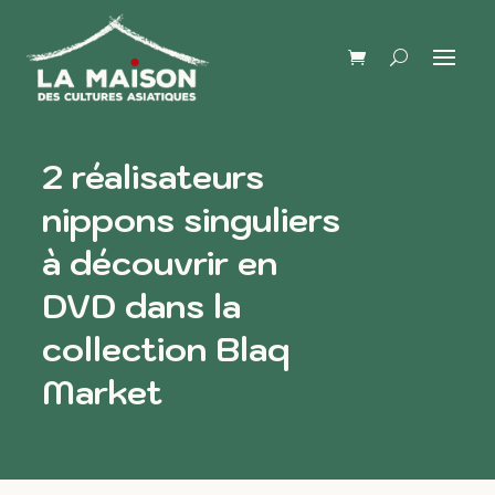
2 réalisateurs
nippons singuliers
à découvrir en
DVD dans la
collection Blaq
Market