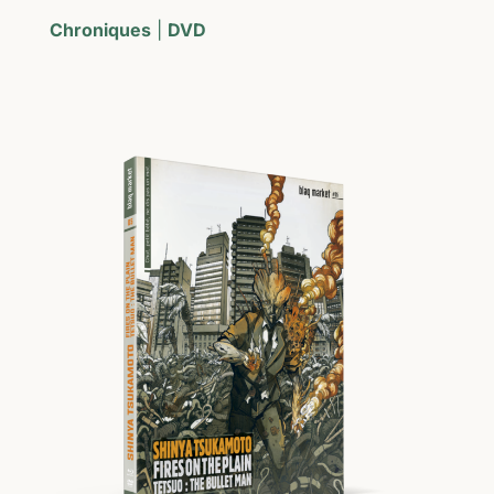
Chroniques
|
DVD