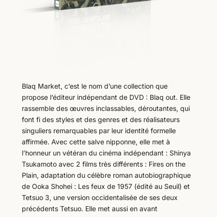
Blaq Market, c’est le nom d’une collection que
propose l’éditeur indépendant de DVD : Blaq out. Elle
rassemble des œuvres inclassables, déroutantes, qui
font fi des styles et des genres et des réalisateurs
singuliers remarquables par leur identité formelle
affirmée. Avec cette salve nipponne, elle met à
l’honneur un vétéran du cinéma indépendant : Shinya
Tsukamoto avec 2 films très différents : Fires on the
Plain, adaptation du célèbre roman autobiographique
de Ooka Shohei : Les feux de 1957 (édité au Seuil) et
Tetsuo 3, une version occidentalisée de ses deux
précédents Tetsuo. Elle met aussi en avant